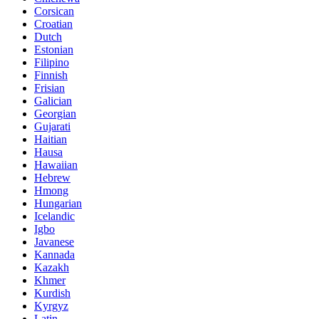
Corsican
Croatian
Dutch
Estonian
Filipino
Finnish
Frisian
Galician
Georgian
Gujarati
Haitian
Hausa
Hawaiian
Hebrew
Hmong
Hungarian
Icelandic
Igbo
Javanese
Kannada
Kazakh
Khmer
Kurdish
Kyrgyz
Latin